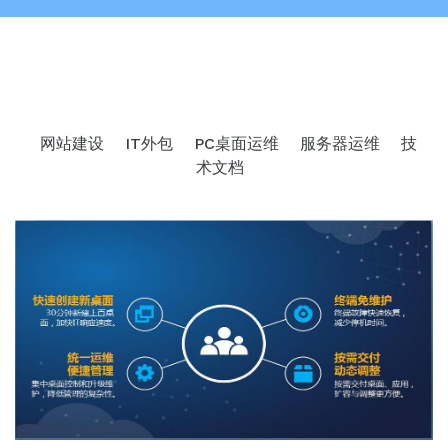
网站建设
IT外包
PC桌面运维
服务器运维
技
术文档