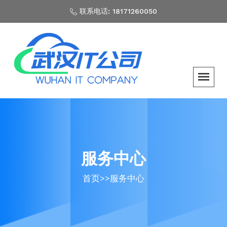
联系电话: 18171260050
服务中心
首页
>>
服务中心