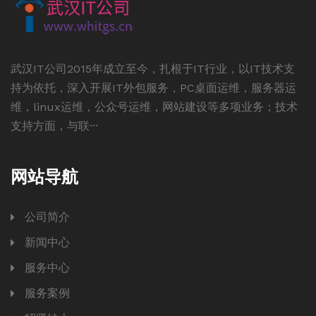
武汉IT公司2015年成立至今，扎根于IT行业，以IT技术支
持为依托，深入开展IT外包服务，PC桌面运维，服务器运
维，linux运维，公众号运维，网站建设等多项业务；技术
支持方面，与联···
网站导航
公司简介
新闻中心
服务中心
服务案例