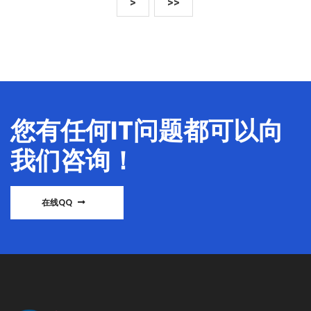
>
>>
您有任何IT问题都可以向
我们咨询！
在线QQ