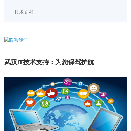
技术文档
武汉IT技术支持：为您保驾护航