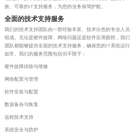
效、可靠的IT支持服务，为您的业务保驾护航。
全面的技术支持服务
我们的技术支持团队由一群经验丰富、技术出色的专业人员
组成。无论是硬件故障、网络问题还是软件应用困扰，我们
团队都能够提供全面的技术支持服务，确保您的IT系统运行
如常。我们的服务范围包括但不限于：
硬件故障排除与维修
网络配置与管理
软件安装与配置
数据备份与恢复
远程技术支持
系统安全与防护