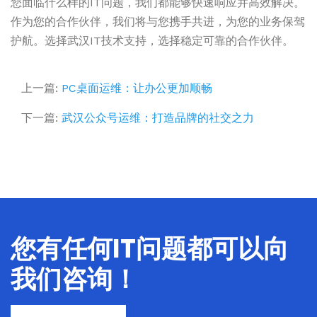
您面临什么样的IT问题，我们都能够快速响应并高效解决。
作为您的合作伙伴，我们将与您携手共进，为您的业务保驾
护航。选择武汉IT技术支持，选择稳定可靠的合作伙伴。
上一篇:
PC桌面运维：让办公更加顺畅
下一篇:
武汉公众号运维：打造品牌的社交之力
您有任何IT问题都可以向
我们咨询！