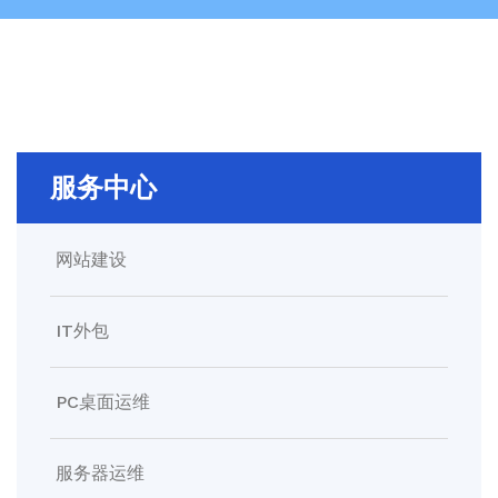
服务中心
网站建设
IT外包
PC桌面运维
服务器运维