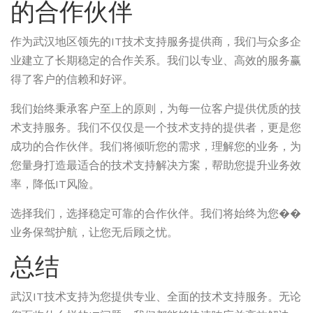
的合作伙伴
作为武汉地区领先的IT技术支持服务提供商，我们与众多企
业建立了长期稳定的合作关系。我们以专业、高效的服务赢
得了客户的信赖和好评。
我们始终秉承客户至上的原则，为每一位客户提供优质的技
术支持服务。我们不仅仅是一个技术支持的提供者，更是您
成功的合作伙伴。我们将倾听您的需求，理解您的业务，为
您量身打造最适合的技术支持解决方案，帮助您提升业务效
率，降低IT风险。
选择我们，选择稳定可靠的合作伙伴。我们将始终为您��
业务保驾护航，让您无后顾之忧。
总结
武汉IT技术支持为您提供专业、全面的技术支持服务。无论