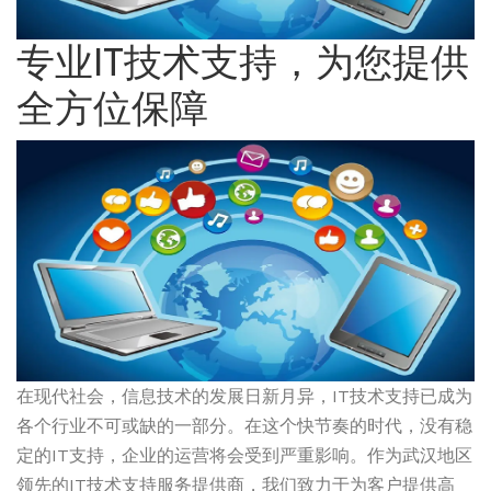
专业IT技术支持，为您提供
全方位保障
在现代社会，信息技术的发展日新月异，IT技术支持已成为
各个行业不可或缺的一部分。在这个快节奏的时代，没有稳
定的IT支持，企业的运营将会受到严重影响。作为武汉地区
领先的IT技术支持服务提供商，我们致力于为客户提供高