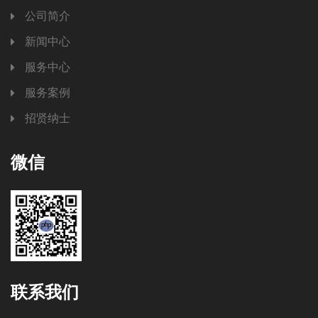
公司简介
新闻中心
服务中心
服务案例
招贤纳士
微信
联系我们