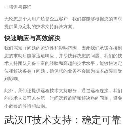
IT培训与咨询
无论您是个人用户还是企业客户，我们都能够根据您的需求
提供量身定制的技术支持解决方案。
快速响应与高效解决
我们深知IT问题的紧迫性和影响范围，因此我们承诺在接到
您的求助后能够迅速响应，并尽快解决您的问题。我们的技
术支持团队具备丰富的经验和高超的技术水平，能够快速定
位和解决各类IT问题，确保您的业务不会因为技术故障而受
到影响。
此外，我们还提供远程技术支持服务，通过远程连接，我们
的技术人员可以在第一时间远程诊断和解决您的问题，避免
不必要的等待和延误。
武汉IT技术支持：稳定可靠