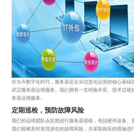
在当今数字化时代，服务器是企业信息化运营的核心基础
武汉服务器运维服务。我们拥有一支经验丰富、技术过硬
务器运维服务。
定期巡检，预防故障风险
我们的运维团队会定期进行服务器巡检，包括硬件设备、
我们能够及时发现潜在的故障风险，并采取相应的措施进