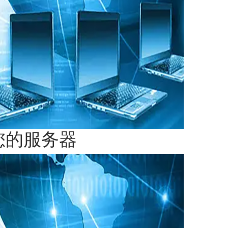
您的服务器