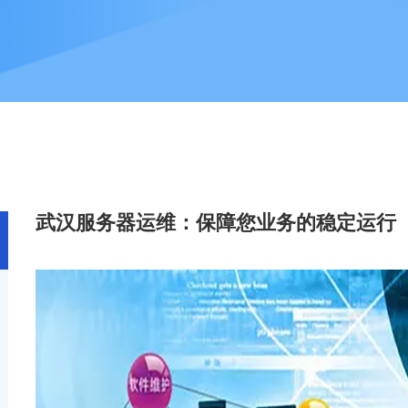
武汉服务器运维：保障您业务的稳定运行