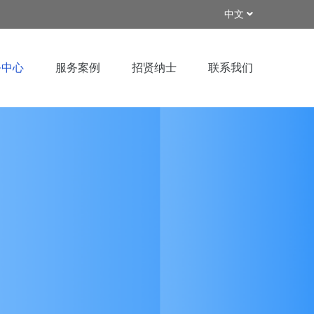
中文
务中心
服务案例
招贤纳士
联系我们