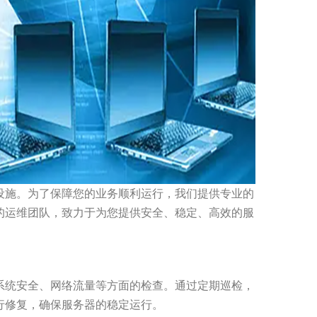
设施。为了保障您的业务顺利运行，我们提供专业的
的运维团队，致力于为您提供安全、稳定、高效的服
系统安全、网络流量等方面的检查。通过定期巡检，
行修复，确保服务器的稳定运行。