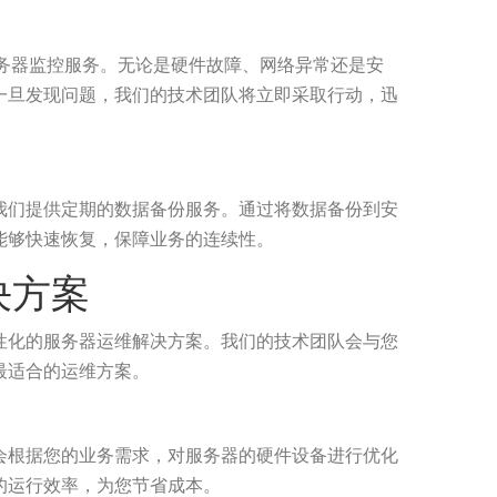
务器监控服务。无论是硬件故障、网络异常还是安
一旦发现问题，我们的技术团队将立即采取行动，迅
我们提供定期的数据备份服务。通过将数据备份到安
能够快速恢复，保障业务的连续性。
决方案
性化的服务器运维解决方案。我们的技术团队会与您
最适合的运维方案。
会根据您的业务需求，对服务器的硬件设备进行优化
的运行效率，为您节省成本。