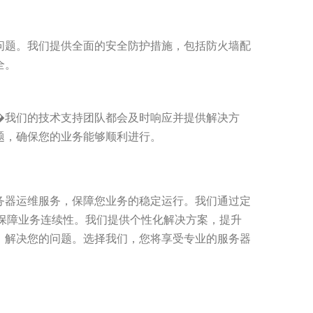
问题。我们提供全面的安全防护措施，包括防火墙配
全。
�我们的技术支持团队都会及时响应并提供解决方
题，确保您的业务能够顺利进行。
务器运维服务，保障您业务的稳定运行。我们通过定
保障业务连续性。我们提供个性化解决方案，提升
，解决您的问题。选择我们，您将享受专业的服务器