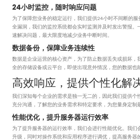
24小时监控，随时响应问题
为了保障您业务的稳定运行，我们提供24小时不间断的服
全漏洞，我们的监控系统都会实时监测并及时发出警报。
速解决问题，最大限度地减少业务中断时间。
数据备份，保障业务连续性
数据是企业运营的核心资产，为了防止数据丢失或损坏，
全的存储设备或云平台，即使出现意外情况，您的数据也
高效响应，提供个性化解
我们深知每个企业的需求是独一无二的，因此我们提供个
充分沟通，了解您的业务需求和特定要求，为您量身定制
性能优化，提升服务器运行效率
为了提升服务器的运行效率，我们会进行性能优化。我们
升级，同时对操作系统和应用程序进行调优，提高服务器