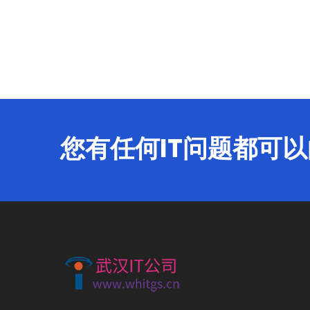
您有任何IT问题都可