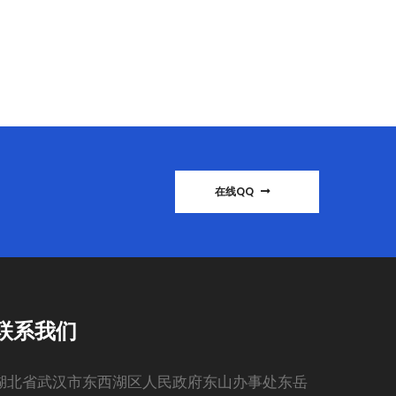
在线QQ
联系我们
湖北省武汉市东西湖区人民政府东山办事处东岳