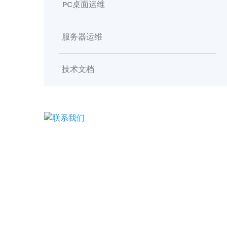
PC桌面运维
服务器运维
技术文档