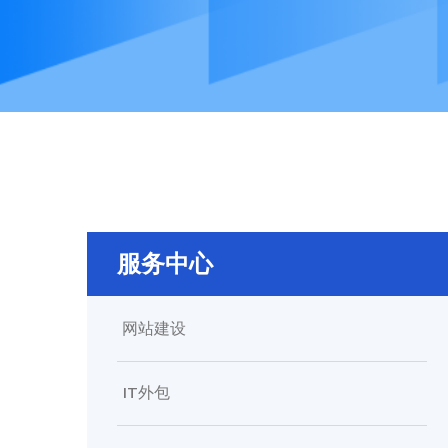
服务中心
网站建设
IT外包