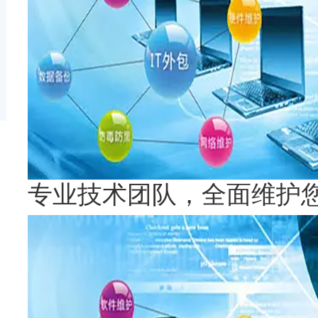
专业技术团队，全面维护