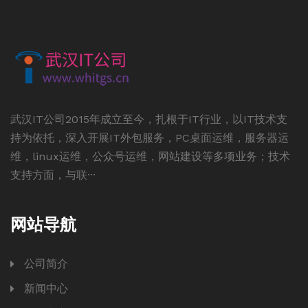
武汉IT公司2015年成立至今，扎根于IT行业，以IT技术支
持为依托，深入开展IT外包服务，PC桌面运维，服务器运
维，linux运维，公众号运维，网站建设等多项业务；技术
支持方面，与联···
网站导航
公司简介
新闻中心