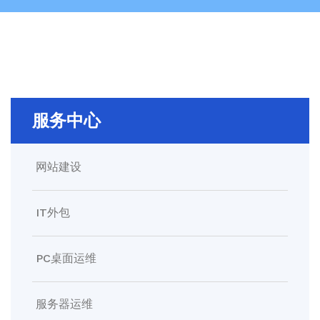
服务中心
网站建设
IT外包
PC桌面运维
服务器运维