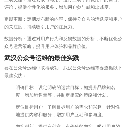
评论，提供个性化的服务，增加用户参与感和忠诚度。
定期更新：定期发布新的内容，保持公众号的活跃度和用户
的关注度，持续吸引用户的注意力。
数据分析：通过对用户行为和反馈数据的分析，不断优化公
众号运营策略，提升用户体验和品牌价值。
武汉公众号运维的最佳实践
要在公众号运维中取得成功，武汉公众号运维需要遵循以下
最佳实践：
明确目标：设定明确的运营目标，如提升品牌知名
度、增加销售量等，并制定相应的策略和计划。
定位目标用户：了解目标用户的需求和兴趣，针对性
地提供内容和服务，增加用户互动和参与度。
内容创新：提供有创意、有价值的内容，吸引用户的