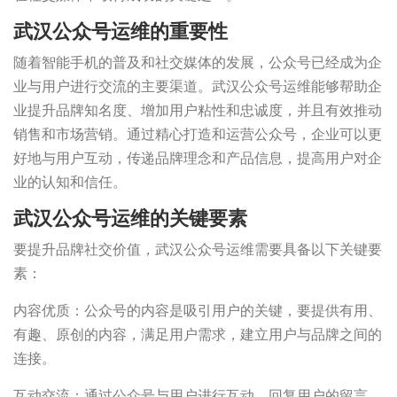
武汉公众号运维的重要性
随着智能手机的普及和社交媒体的发展，公众号已经成为企
业与用户进行交流的主要渠道。武汉公众号运维能够帮助企
业提升品牌知名度、增加用户粘性和忠诚度，并且有效推动
销售和市场营销。通过精心打造和运营公众号，企业可以更
好地与用户互动，传递品牌理念和产品信息，提高用户对企
业的认知和信任。
武汉公众号运维的关键要素
要提升品牌社交价值，武汉公众号运维需要具备以下关键要
素：
内容优质：公众号的内容是吸引用户的关键，要提供有用、
有趣、原创的内容，满足用户需求，建立用户与品牌之间的
连接。
互动交流：通过公众号与用户进行互动，回复用户的留言、