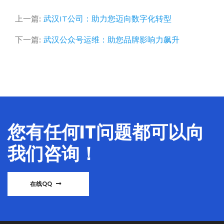
上一篇:
武汉IT公司：助力您迈向数字化转型
下一篇:
武汉公众号运维：助您品牌影响力飙升
您有任何IT问题都可以向
我们咨询！
在线QQ