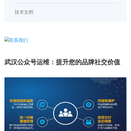
技术文档
武汉公众号运维：提升您的品牌社交价值