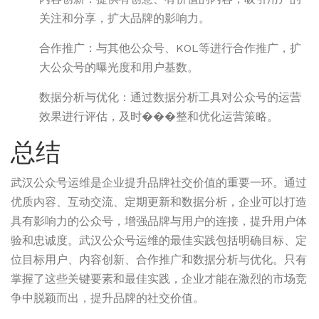
关注和分享，扩大品牌的影响力。
合作推广：与其他公众号、KOL等进行合作推广，扩
大公众号的曝光度和用户基数。
数据分析与优化：通过数据分析工具对公众号的运营
效果进行评估，及时���整和优化运营策略。
总结
武汉公众号运维是企业提升品牌社交价值的重要一环。通过
优质内容、互动交流、定期更新和数据分析，企业可以打造
具有影响力的公众号，增强品牌与用户的连接，提升用户体
验和忠诚度。武汉公众号运维的最佳实践包括明确目标、定
位目标用户、内容创新、合作推广和数据分析与优化。只有
掌握了这些关键要素和最佳实践，企业才能在激烈的市场竞
争中脱颖而出，提升品牌的社交价值。