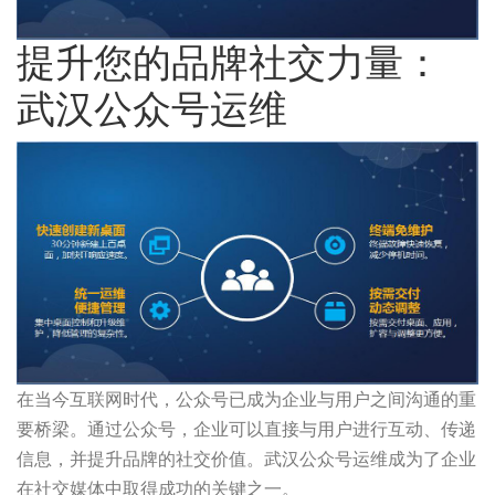
提升您的品牌社交力量：
武汉公众号运维
在当今互联网时代，公众号已成为企业与用户之间沟通的重
要桥梁。通过公众号，企业可以直接与用户进行互动、传递
信息，并提升品牌的社交价值。武汉公众号运维成为了企业
在社交媒体中取得成功的关键之一。