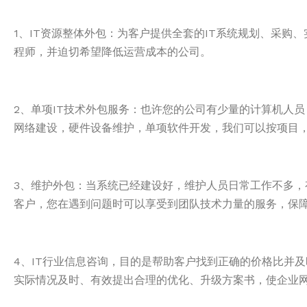
1、IT资源整体外包：为客户提供全套的IT系统规划、采购
程师，并迫切希望降低运营成本的公司。
2、单项IT技术外包服务：也许您的公司有少量的计算机人
网络建设，硬件设备维护，单项软件开发，我们可以按项目
3、维护外包：当系统已经建设好，维护人员日常工作不多
客户，您在遇到问题时可以享受到团队技术力量的服务，保
4、IT行业信息咨询，目的是帮助客户找到正确的价格比并
实际情况及时、有效提出合理的优化、升级方案书，使企业