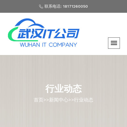
联系电话: 18171260050
行业动态
首页
>>
新闻中心
>>
行业动态