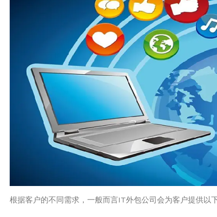
根据客户的不同需求，一般而言IT外包公司会为客户提供以