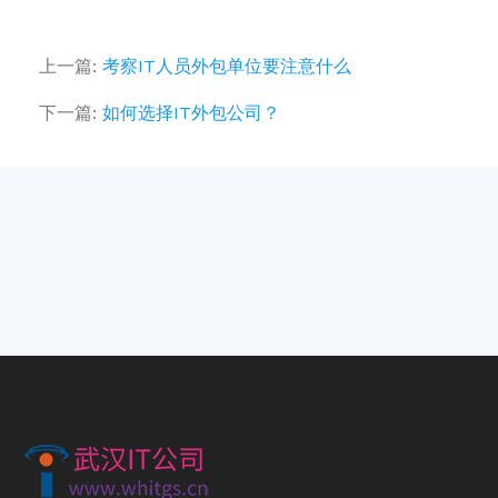
上一篇:
考察IT人员外包单位要注意什么
下一篇:
如何选择IT外包公司？