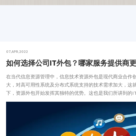
07,APR,2022
如何选择公司IT外包？哪家服务提供商
在当代信息资源管理中，信息技术资源外包是现代商业合作
大，对高可用性系统及分布式系统支持的技术需求加大，这
下，资源外包开始发挥其独特的优势。这也是我们所讲到的IT