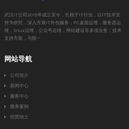
武汉IT公司2015年成立至今，扎根于IT行业，以IT技术支
持为依托，深入开展IT外包服务，PC桌面运维，服务器运
维，linux运维，公众号运维，网站建设等多项业务；技术
支持方面，与联···
网站导航
公司简介
新闻中心
服务中心
服务案例
招贤纳士