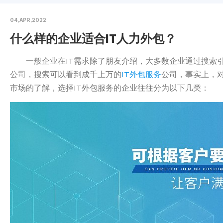
04,APR,2022
什么样的企业适合IT人力外包？
一般企业在IT需求除了朋友介绍，大多数企业通过搜索
公司，搜索可以看到成千上万的
IT外包服务
公司，事实上，
市场的了解，选择IT外包服务的企业往往分为以下几类：