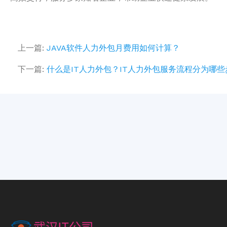
上一篇:
JAVA软件人力外包月费用如何计算？
下一篇:
什么是IT人力外包？IT人力外包服务流程分为哪些