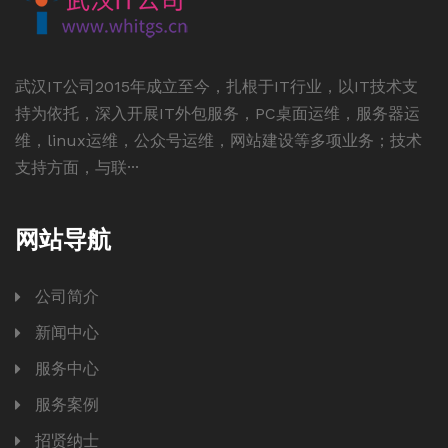
武汉IT公司2015年成立至今，扎根于IT行业，以IT技术支
持为依托，深入开展IT外包服务，PC桌面运维，服务器运
维，linux运维，公众号运维，网站建设等多项业务；技术
支持方面，与联···
网站导航
公司简介
新闻中心
服务中心
服务案例
招贤纳士