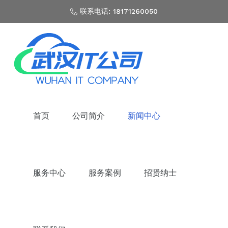
联系电话: 18171260050
首页
公司简介
新闻中心
服务中心
服务案例
招贤纳士