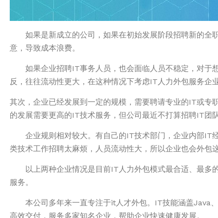
如果是新成立的公司，如果在初始发展阶段招聘新的全职IT
意，导致成本浪费。
如果企业招聘IT事务人员，也会面临人员不稳定，对于想发
反，往往流动性更大，在这种情况下考虑IT人力外包服务企
其次，企业已经发展到一定的规模，需要聘请专业的IT或专职
的发展需要更高的IT技术服务，但公司最近不打算招聘IT团
企业规则相对较大。有自己的IT技术部门，企业内部IT经
类技术工作招聘太麻烦，人员流动性大，所以企业也会外包这
以上两种企业情况是目前IT人力外包模式最合适、最多的
服务。
本公司多年来一直专注于it人才外包。IT技能涵盖Java、we
高效交付，服务多家知名企业，帮助企业快速健康发展。