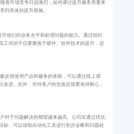
。随着市场竞争日趋激烈，如何通过提升服务质量来
一系列具体的提升措施。
，提升他们的业务水平和处理问题的能力。通过组织
员工培训不仅要聚焦于硬件、软件技术的提升，还
户积极反馈使用产品和服务的体验，可以通过线上调
出改进。此外，对待客户的负面反馈要保持耐心，
，客户对于问题解决的期望越来越高。公司应通过优化
目标，可以借助自动化工具进行初步诊断和问题处