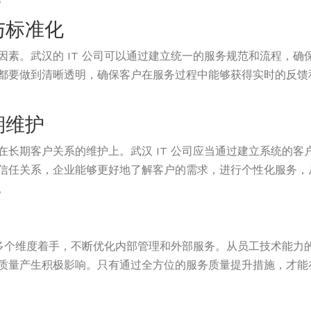
与标准化
因素。武汉的 IT 公司可以通过建立统一的服务规范和流程，
都要做到清晰透明，确保客户在服务过程中能够获得实时的反馈
期维护
在长期客户关系的维护上。武汉 IT 公司应当通过建立系统的
信任关系，企业能够更好地了解客户的需求，进行个性化服务，
。
须从多个维度着手，不断优化内部管理和外部服务。从员工技术能
质量产生积极影响。只有通过全方位的服务质量提升措施，才能