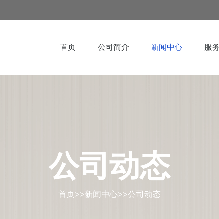
首页
公司简介
新闻中心
服
公司动态
首页
>>
新闻中心
>>
公司动态