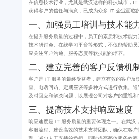
在信息技术行业，尤其是武汉这样的科技城市，I
获得客户的信任与满意，已成为众多 IT 企业面临
一、加强员工培训与技术能
在提升服务质量的过程中，员工的素质和技术能力
技术研讨会、在线学习平台等形式，不仅能帮助员
应关注客户沟通、服务态度等软技能的培养。
二、建立完善的客户反馈机
客户是 IT 服务的最终受益者，建立有效的客户
查、电话回访、定期座谈等多种方式进行收集。通
及时回应和解决问题，以展现公司对客户的重视和
三、提高技术支持响应速度
响应速度是 IT 服务质量的重要体现之一。在武
客服流程、建设高效的技术支持团队，确保在客户
理，减少人工支持的负担，同时提高整体服务效率