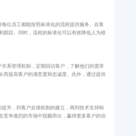
确保每位员工都能按照标准化的流程提供服务。在客
和跟踪。同时，流程的标准化可以有效降低人为错
客户关系管理机制，定期回访客户，了解他们的需求
从而提高客户的满意度和忠诚度。此外，通过提供
力的提升，到客户反馈机制的建立，再到技术支持响
在竞争激烈的市场中脱颖而出，赢得更多客户的信