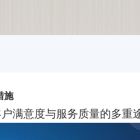
措施
升客户满意度与服务质量的多重