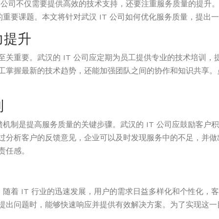
T 公司不仅需要提供高效的技术支持，还要注重服务质量的提升
的重要课题。本文将针对武汉 IT 公司如何优化服务质量，提出
力提升
至关重要。武汉的 IT 公司应定期为员工提供专业的技术培训
工掌握最新的技术趋势，还能加强团队之间的协作和知识共享。
制
反馈机制是提高服务质量的关键步骤。武汉的 IT 公司应鼓励客
过分析客户的反馈意见，企业可以及时发现服务中的不足，并做
责任感。
汉，随着 IT 行业的迅速发展，用户的需求日益多样化和个性化
提出问题时，能够快速响应并提供有效解决方案。为了实现这一
。