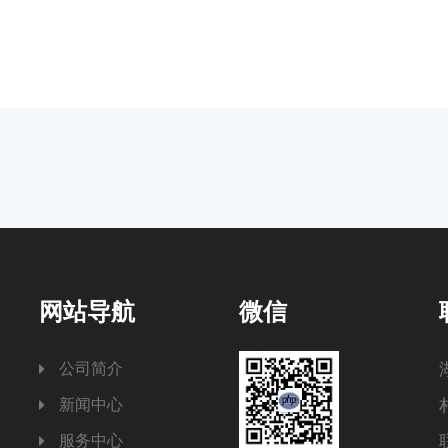
网站导航
微信
公司简介
新闻中心
服务中心