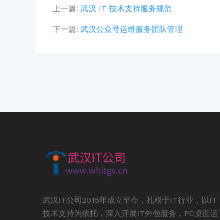
上一篇:
武汉 IT 技术支持服务规范
下一篇:
武汉公众号运维服务团队管理
武汉IT公司2015年成立至今，扎根于IT行业，以IT
技术支持为依托，深入开展IT外包服务，PC桌面运