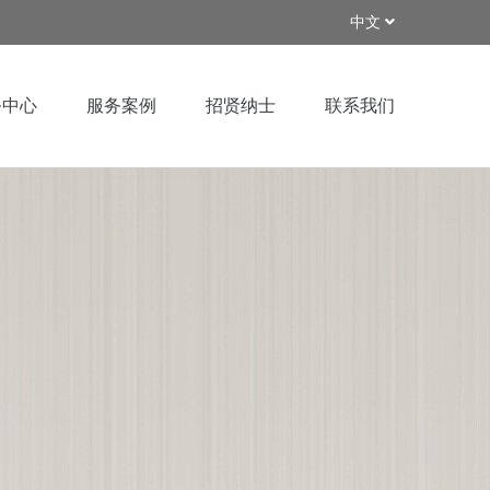
中文
务中心
服务案例
招贤纳士
联系我们