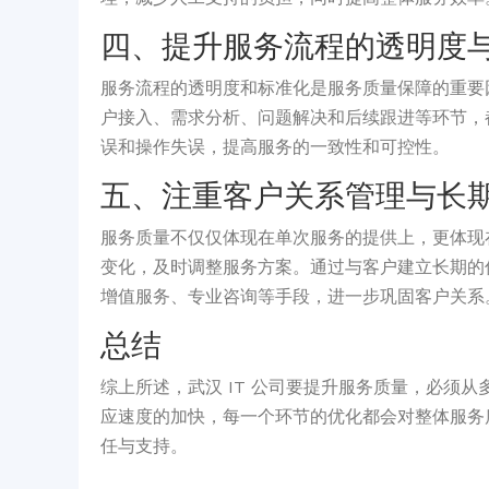
四、提升服务流程的透明度
服务流程的透明度和标准化是服务质量保障的重要
户接入、需求分析、问题解决和后续跟进等环节，
误和操作失误，提高服务的一致性和可控性。
五、注重客户关系管理与长
服务质量不仅仅体现在单次服务的提供上，更体现
变化，及时调整服务方案。通过与客户建立长期的
增值服务、专业咨询等手段，进一步巩固客户关系
总结
综上所述，武汉 IT 公司要提升服务质量，必
应速度的加快，每一个环节的优化都会对整体服务
任与支持。