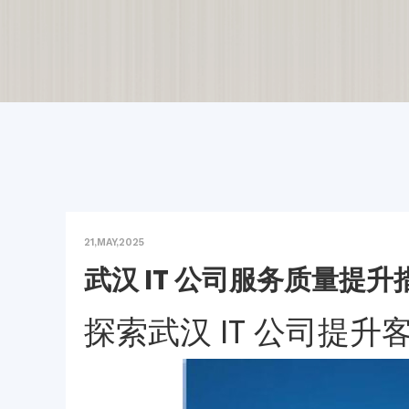
21,MAY,2025
武汉 IT 公司服务质量提升
探索武汉 IT 公司提